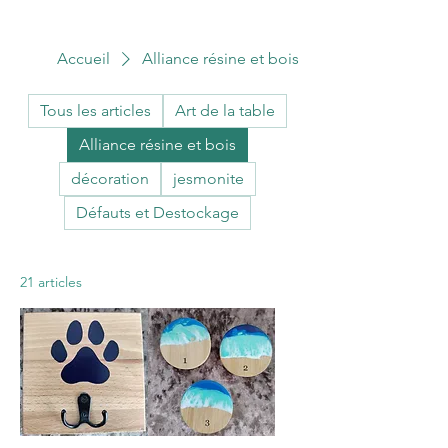
Accueil
Alliance résine et bois
Tous les articles
Art de la table
Alliance résine et bois
décoration
jesmonite
Défauts et Destockage
21 articles