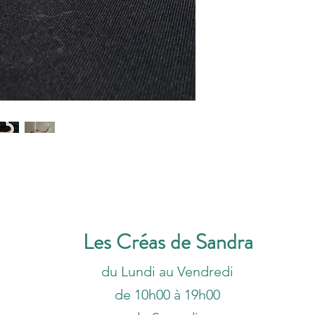
Les Créas de Sandra
du Lundi au Vendredi
de 10h00 à 19h00